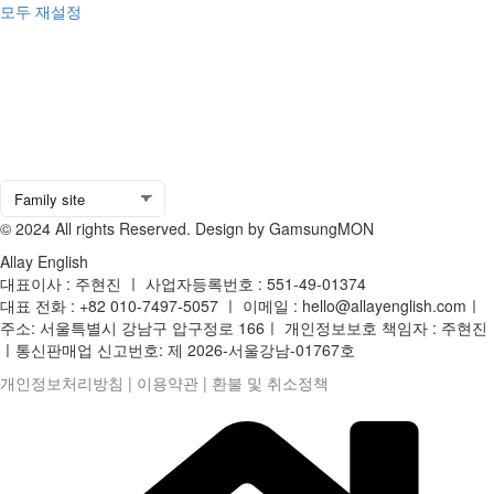
모두 재설정
© 2024 All rights Reserved. Design by GamsungMON
Allay English
대표이사 : 주현진 ㅣ 사업자등록번호 : 551-49-01374
대표 전화 : +82 010-7497-5057 ㅣ 이메일 : hello@allayenglish.comㅣ
주소: 서울특별시 강남구 압구정로 166ㅣ 개인정보보호 책임자 : 주현진
ㅣ통신판매업 신고번호: 제 2026-서울강남-01767호
개인정보처리방침
|
이용약관
|
환불 및 취소정책